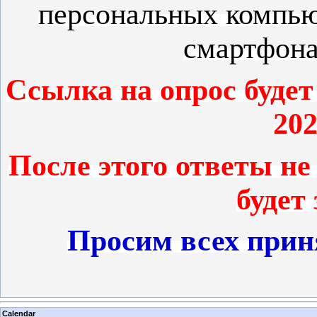
персональных компьют
смартфона
Ссылка на опрос будет
20
После этого ответы не
будет
Просим всех приня
Calendar