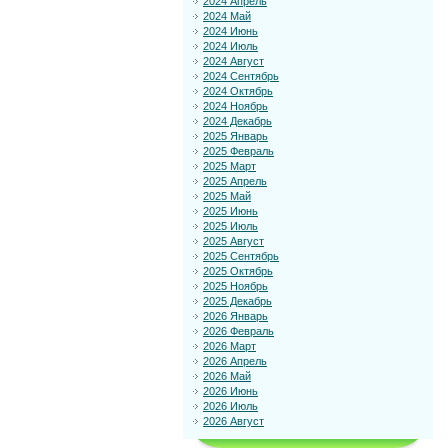
2024 Апрель
2024 Май
2024 Июнь
2024 Июль
2024 Август
2024 Сентябрь
2024 Октябрь
2024 Ноябрь
2024 Декабрь
2025 Январь
2025 Февраль
2025 Март
2025 Апрель
2025 Май
2025 Июнь
2025 Июль
2025 Август
2025 Сентябрь
2025 Октябрь
2025 Ноябрь
2025 Декабрь
2026 Январь
2026 Февраль
2026 Март
2026 Апрель
2026 Май
2026 Июнь
2026 Июль
2026 Август