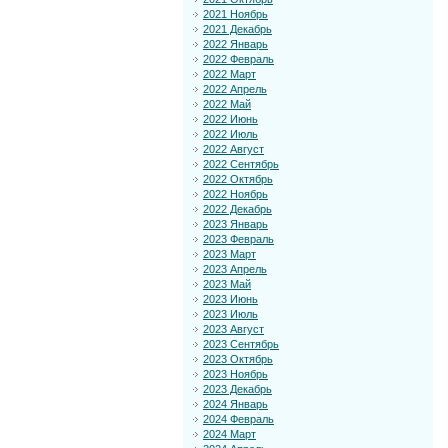
2021 Ноябрь
2021 Декабрь
2022 Январь
2022 Февраль
2022 Март
2022 Апрель
2022 Май
2022 Июнь
2022 Июль
2022 Август
2022 Сентябрь
2022 Октябрь
2022 Ноябрь
2022 Декабрь
2023 Январь
2023 Февраль
2023 Март
2023 Апрель
2023 Май
2023 Июнь
2023 Июль
2023 Август
2023 Сентябрь
2023 Октябрь
2023 Ноябрь
2023 Декабрь
2024 Январь
2024 Февраль
2024 Март