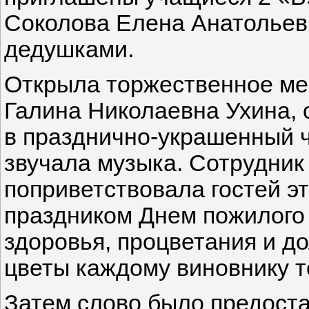
Соколова Елена Анатольев
дедушками.
Открыла торжественное м
Галина Николаевна Ухина, 
в празднично-украшенный ч
звучала музыка. Сотрудник
поприветствовала гостей эт
праздником Днем пожилого 
здоровья, процветания и до
цветы каждому виновнику т
Затем слово было предоста