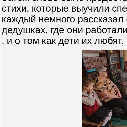
стихи, которые выучили спе
каждый немного рассказал
дедушках, где они работали
, и о том как дети их любят.