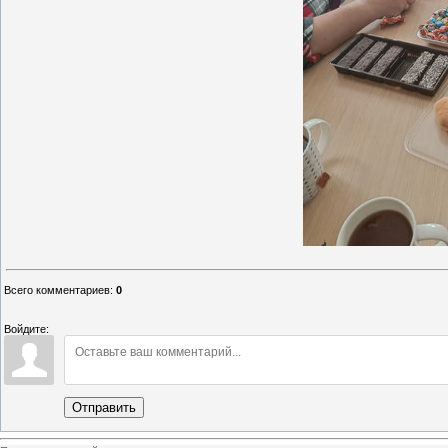
Всего комментариев
:
0
Войдите:
Отправить