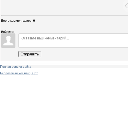
Всего комментариев
:
0
Войдите:
Отправить
Полная версия сайта
Бесплатный хостинг
uCoz