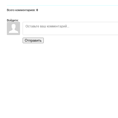
Всего комментариев
:
0
Войдите:
Отправить