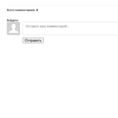
Всего комментариев
:
0
Войдите:
Отправить