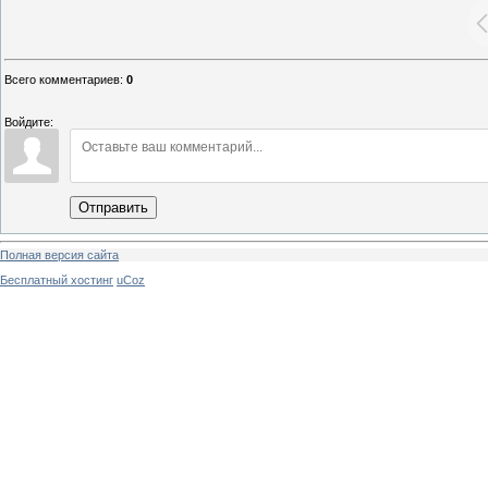
Всего комментариев
:
0
Войдите:
Отправить
Полная версия сайта
Бесплатный хостинг
uCoz