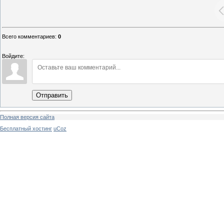
Всего комментариев
:
0
Войдите:
Отправить
Полная версия сайта
Бесплатный хостинг
uCoz