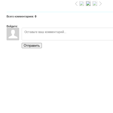
Всего комментариев
:
0
Войдите:
Отправить