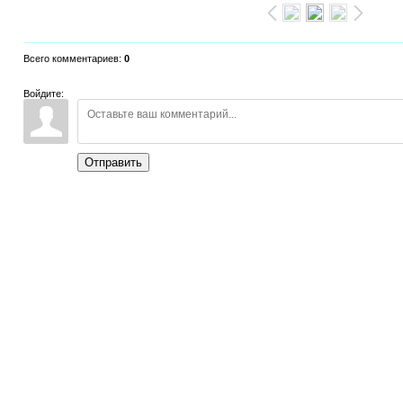
Всего комментариев
:
0
Войдите:
Отправить