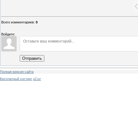
Всего комментариев
:
0
Войдите:
Отправить
Полная версия сайта
Бесплатный хостинг
uCoz