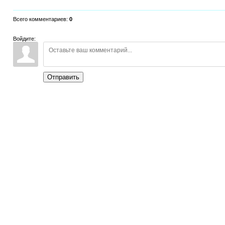
Всего комментариев
:
0
Войдите:
Отправить