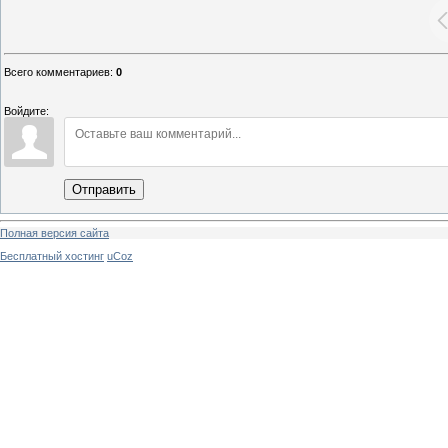
Всего комментариев
:
0
Войдите:
Отправить
Полная версия сайта
Бесплатный хостинг
uCoz