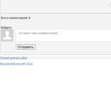
Всего комментариев
:
0
Войдите:
Отправить
Полная версия сайта
Бесплатный хостинг
uCoz