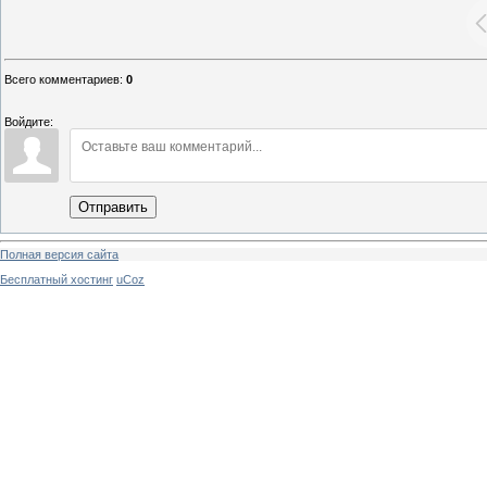
Всего комментариев
:
0
Войдите:
Отправить
Полная версия сайта
Бесплатный хостинг
uCoz