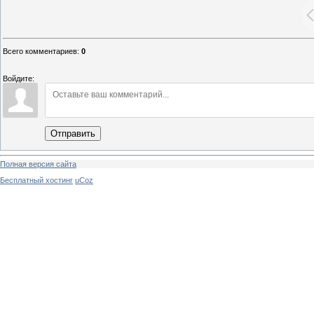
Всего комментариев
:
0
Войдите:
Отправить
Полная версия сайта
Бесплатный хостинг
uCoz