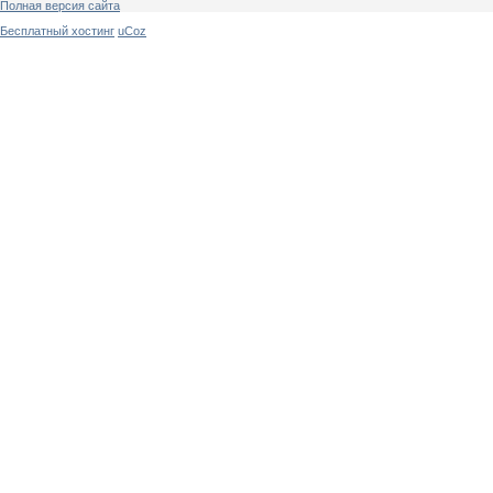
Полная версия сайта
Бесплатный хостинг
uCoz