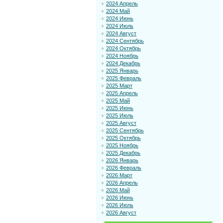
2024 Апрель
2024 Май
2024 Июнь
2024 Июль
2024 Август
2024 Сентябрь
2024 Октябрь
2024 Ноябрь
2024 Декабрь
2025 Январь
2025 Февраль
2025 Март
2025 Апрель
2025 Май
2025 Июнь
2025 Июль
2025 Август
2025 Сентябрь
2025 Октябрь
2025 Ноябрь
2025 Декабрь
2026 Январь
2026 Февраль
2026 Март
2026 Апрель
2026 Май
2026 Июнь
2026 Июль
2026 Август