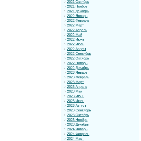
2021 Октябрь
2021 Ноябрь
2021 Декабрь
2022 Январь
2022 Февраль
2022 Март
2022 Апрель
2022 Май
2022 Июнь
2022 Июль
2022 Август
2022 Сентябрь
2022 Октябрь
2022 Ноябрь
2022 Декабрь
2023 Январь
2023 Февраль
2023 Март
2023 Апрель
2023 Май
2023 Июнь
2023 Июль
2023 Август
2023 Сентябрь
2023 Октябрь
2023 Ноябрь
2023 Декабрь
2024 Январь
2024 Февраль
2024 Март