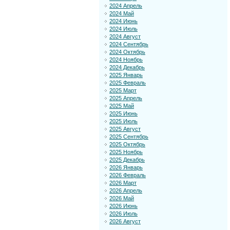
2024 Апрель
2024 Май
2024 Июнь
2024 Июль
2024 Август
2024 Сентябрь
2024 Октябрь
2024 Ноябрь
2024 Декабрь
2025 Январь
2025 Февраль
2025 Март
2025 Апрель
2025 Май
2025 Июнь
2025 Июль
2025 Август
2025 Сентябрь
2025 Октябрь
2025 Ноябрь
2025 Декабрь
2026 Январь
2026 Февраль
2026 Март
2026 Апрель
2026 Май
2026 Июнь
2026 Июль
2026 Август