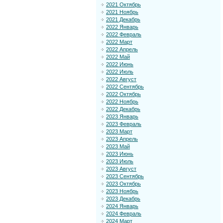
2021 Октябрь
2021 Ноябрь
2021 Декабрь
2022 Январь
2022 Февраль
2022 Март
2022 Апрель
2022 Май
2022 Июнь
2022 Июль
2022 Август
2022 Сентябрь
2022 Октябрь
2022 Ноябрь
2022 Декабрь
2023 Январь
2023 Февраль
2023 Март
2023 Апрель
2023 Май
2023 Июнь
2023 Июль
2023 Август
2023 Сентябрь
2023 Октябрь
2023 Ноябрь
2023 Декабрь
2024 Январь
2024 Февраль
2024 Март