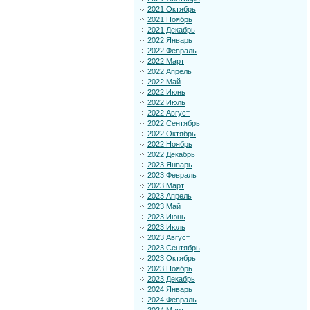
2021 Октябрь
2021 Ноябрь
2021 Декабрь
2022 Январь
2022 Февраль
2022 Март
2022 Апрель
2022 Май
2022 Июнь
2022 Июль
2022 Август
2022 Сентябрь
2022 Октябрь
2022 Ноябрь
2022 Декабрь
2023 Январь
2023 Февраль
2023 Март
2023 Апрель
2023 Май
2023 Июнь
2023 Июль
2023 Август
2023 Сентябрь
2023 Октябрь
2023 Ноябрь
2023 Декабрь
2024 Январь
2024 Февраль