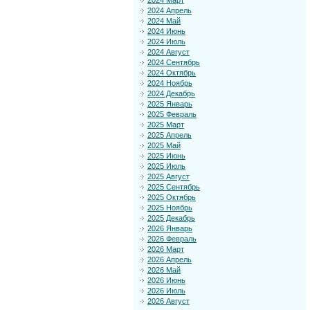
2024 Март
2024 Апрель
2024 Май
2024 Июнь
2024 Июль
2024 Август
2024 Сентябрь
2024 Октябрь
2024 Ноябрь
2024 Декабрь
2025 Январь
2025 Февраль
2025 Март
2025 Апрель
2025 Май
2025 Июнь
2025 Июль
2025 Август
2025 Сентябрь
2025 Октябрь
2025 Ноябрь
2025 Декабрь
2026 Январь
2026 Февраль
2026 Март
2026 Апрель
2026 Май
2026 Июнь
2026 Июль
2026 Август