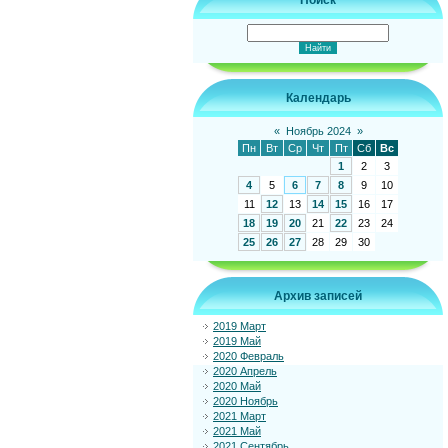
Поиск
Календарь
«
Ноябрь 2024
»
Пн
Вт
Ср
Чт
Пт
Сб
Вс
1
2
3
4
5
6
7
8
9
10
11
12
13
14
15
16
17
18
19
20
21
22
23
24
25
26
27
28
29
30
Архив записей
2019 Март
2019 Май
2020 Февраль
2020 Апрель
2020 Май
2020 Ноябрь
2021 Март
2021 Май
2021 Сентябрь