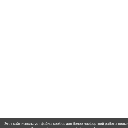
Этот сайт использует файлы cookies для более комфортной работы польз