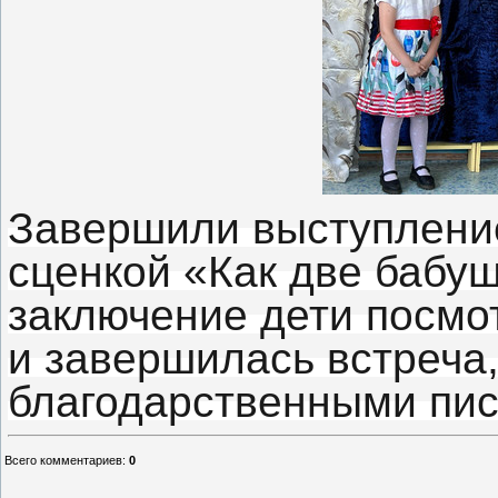
Завершили выступление
сценкой «Как две бабуш
заключение дети посмо
и завершилась встреча
благодарственными пис
Всего комментариев
:
0