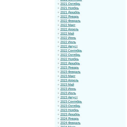
2021 Октябрь
2021 Ноябрь
2021 Декабрь
2022 Январь
2022 Февраль
2022 Март
2022 Апрель
2022 Май
2022 Июнь
2022 Июль
2022 Август
2022 Сентябрь
2022 Октябрь
2022 Ноябрь
2022 Декабрь
2023 Январь
2023 Февраль
2023 Март
2023 Апрель
2023 Май
2023 Июнь
2023 Июль
2023 Август
2023 Сентябрь
2023 Октябрь
2023 Ноябрь
2023 Декабрь
2024 Январь
2024 Февраль