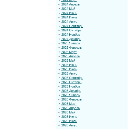
2024 Март
2024 Апрель
2024 Май
2024 Июнь
2024 Июль
2024 Август
2024 Сентябрь
2024 Октябрь
2024 Ноябрь
2024 Декабрь
2025 Январь
2025 Февраль
2025 Март
2025 Апрель
2025 Май
2025 Июнь
2025 Июль
2025 Август
2025 Сентябрь
2025 Октябрь
2025 Ноябрь
2025 Декабрь
2026 Январь
2026 Февраль
2026 Март
2026 Апрель
2026 Май
2026 Июнь
2026 Июль
2026 Август