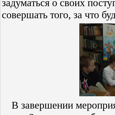
задуматься о своих поступ
совершать того, за что б
В завершении мероприя