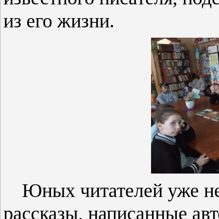
из его жизни.
Юных читателей уже не
рассказы, написанные авт