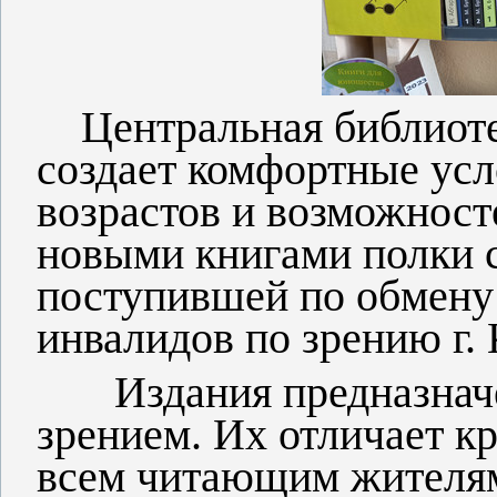
Центральная библиоте
создает комфортные усл
возрастов и возможност
новыми книгами полки 
поступившей по обмену 
инвалидов по зрению г.
Издания предназначен
зрением. Их отличает 
всем читающим жителям