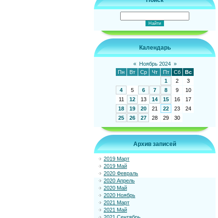
Поиск
Календарь
«
Ноябрь 2024
»
Пн
Вт
Ср
Чт
Пт
Сб
Вс
1
2
3
4
5
6
7
8
9
10
11
12
13
14
15
16
17
18
19
20
21
22
23
24
25
26
27
28
29
30
Архив записей
2019 Март
2019 Май
2020 Февраль
2020 Апрель
2020 Май
2020 Ноябрь
2021 Март
2021 Май
2021 Сентябрь