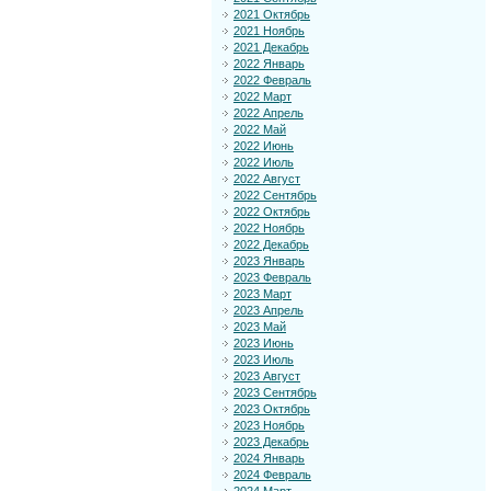
2021 Октябрь
2021 Ноябрь
2021 Декабрь
2022 Январь
2022 Февраль
2022 Март
2022 Апрель
2022 Май
2022 Июнь
2022 Июль
2022 Август
2022 Сентябрь
2022 Октябрь
2022 Ноябрь
2022 Декабрь
2023 Январь
2023 Февраль
2023 Март
2023 Апрель
2023 Май
2023 Июнь
2023 Июль
2023 Август
2023 Сентябрь
2023 Октябрь
2023 Ноябрь
2023 Декабрь
2024 Январь
2024 Февраль