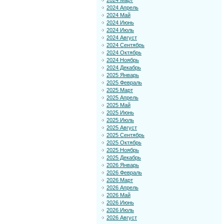
2024 Март
2024 Апрель
2024 Май
2024 Июнь
2024 Июль
2024 Август
2024 Сентябрь
2024 Октябрь
2024 Ноябрь
2024 Декабрь
2025 Январь
2025 Февраль
2025 Март
2025 Апрель
2025 Май
2025 Июнь
2025 Июль
2025 Август
2025 Сентябрь
2025 Октябрь
2025 Ноябрь
2025 Декабрь
2026 Январь
2026 Февраль
2026 Март
2026 Апрель
2026 Май
2026 Июнь
2026 Июль
2026 Август