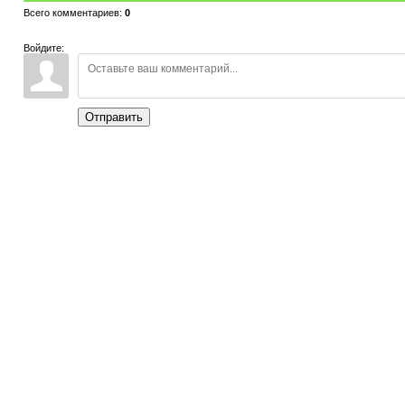
Всего комментариев
:
0
Войдите:
Отправить