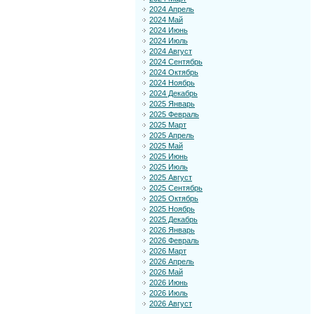
2024 Апрель
2024 Май
2024 Июнь
2024 Июль
2024 Август
2024 Сентябрь
2024 Октябрь
2024 Ноябрь
2024 Декабрь
2025 Январь
2025 Февраль
2025 Март
2025 Апрель
2025 Май
2025 Июнь
2025 Июль
2025 Август
2025 Сентябрь
2025 Октябрь
2025 Ноябрь
2025 Декабрь
2026 Январь
2026 Февраль
2026 Март
2026 Апрель
2026 Май
2026 Июнь
2026 Июль
2026 Август