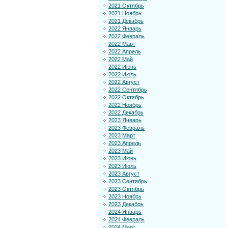
2021 Октябрь
2021 Ноябрь
2021 Декабрь
2022 Январь
2022 Февраль
2022 Март
2022 Апрель
2022 Май
2022 Июнь
2022 Июль
2022 Август
2022 Сентябрь
2022 Октябрь
2022 Ноябрь
2022 Декабрь
2023 Январь
2023 Февраль
2023 Март
2023 Апрель
2023 Май
2023 Июнь
2023 Июль
2023 Август
2023 Сентябрь
2023 Октябрь
2023 Ноябрь
2023 Декабрь
2024 Январь
2024 Февраль
2024 Март