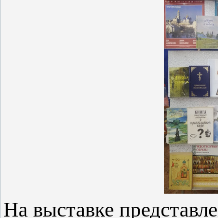
На выставке представл