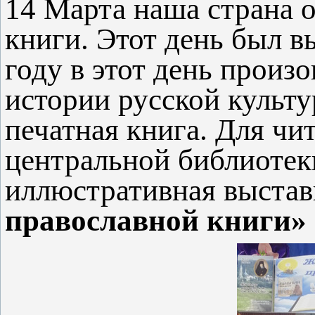
14 Марта наша страна 
книги. Этот день был в
году в этот день произ
истории русской культу
печатная книга. Для чи
центральной библиотек
иллюстративная выста
православной
книги»