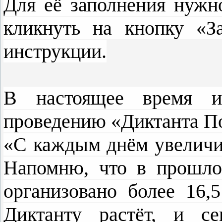
Для её заполнения нужн
кликнуть на кнопку «За
инструкции.
В настоящее время ид
проведению «Диктанта П
«С каждым днём увеличи
Напомню, что в прошло
организовано более 16,
Диктанту растёт, и с