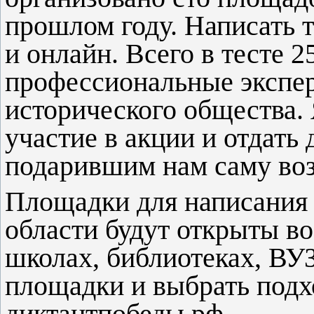
прошлом году. Написать т
и онлайн. Всего в тесте 2
профессиональные экспер
исторического общества.
участие в акции и отдать
подарившим нам саму во
Площадки для написания 
области будут открыты во
школах, библиотеках, ВУ
площадки и выбрать под
диктантпобеды.рф.