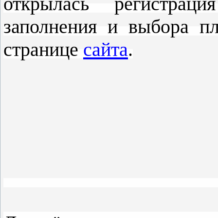
открылась регистрац
заполнения и выбора п
странице
сайта
.