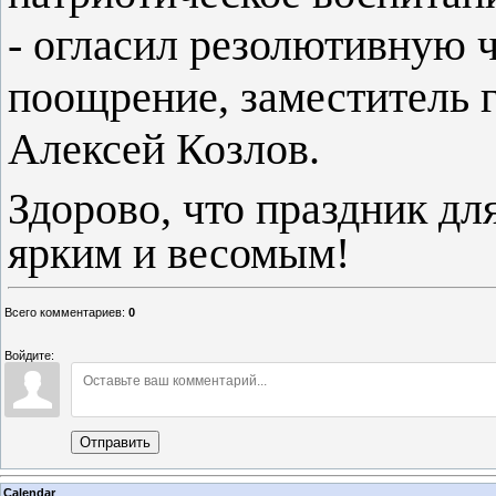
- огласил резолютивную ч
поощрение, заместитель 
Алексей Козлов.
Здорово, что праздник дл
ярким и весомым!
Всего комментариев
:
0
Войдите:
Отправить
Calendar