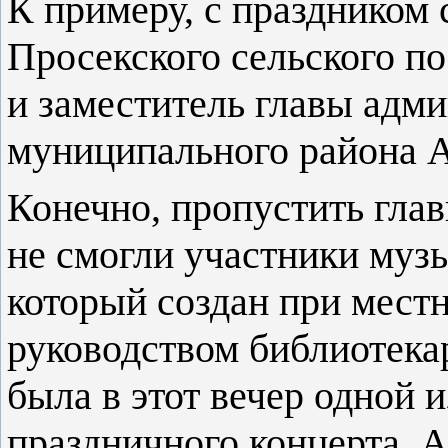
К примеру, с праздником
Просекского сельского п
и заместитель главы адм
муниципального района А
Конечно, пропустить глав
не смогли участники му
который создан при мест
руководством библиотека
была в этот вечер одной 
праздничного концерта, 