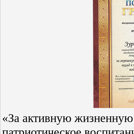
«За активную жизненную
патриотическое воспитан