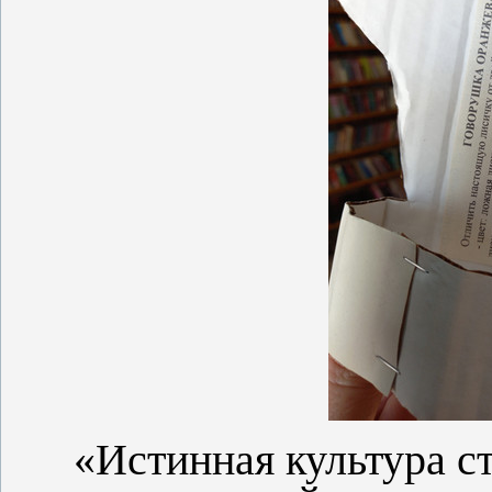
«Истинная культура стр