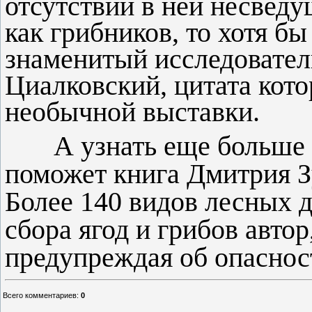
отсутствии в ней несведу
как грибников, то хотя бы
знаменитый исследовател
Циалковский, цитата кото
необычной выставки.
А узнать еще больше о 
поможет книга Дмитрия З
Более 140 видов лесных 
сбора ягод и грибов автор
предупреждая об опаснос
Всего комментариев
:
0