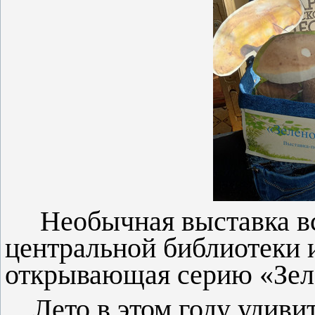
Необычная выставка в
центральной библиотеки
открывающая серию «Зеле
Лето в этом году удиви