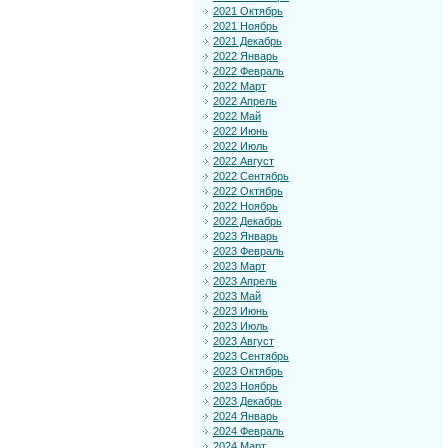
2021 Октябрь
2021 Ноябрь
2021 Декабрь
2022 Январь
2022 Февраль
2022 Март
2022 Апрель
2022 Май
2022 Июнь
2022 Июль
2022 Август
2022 Сентябрь
2022 Октябрь
2022 Ноябрь
2022 Декабрь
2023 Январь
2023 Февраль
2023 Март
2023 Апрель
2023 Май
2023 Июнь
2023 Июль
2023 Август
2023 Сентябрь
2023 Октябрь
2023 Ноябрь
2023 Декабрь
2024 Январь
2024 Февраль
2024 Март