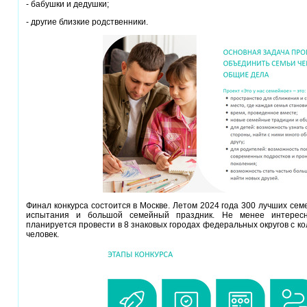
- бабушки и дедушки;
- другие близкие родственники.
Финал конкурса состоится в Москве. Летом 2024 года 300 лучших сем
испытания и большой семейный праздник. Не менее интерес
планируется провести в 8 знаковых городах федеральных округов с ко
человек.