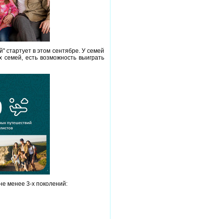
" стартует в этом сентябре. У семей
х семей, есть возможность выиграть
не менее 3-х поколений: