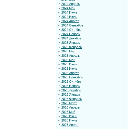
2024 Апрель
2024 Май
2024 Июнь
2024 Июль
2024 Август
2024 Сентябрь
2024 Октябрь
2024 Ноябрь
2024 Декабрь
2025 Январь
2025 Февраль
2025 Март
2025 Апрель
2025 Май
2025 Июнь
2025 Июль
2025 Август
2025 Сентябрь
2025 Октябрь
2025 Ноябрь
2025 Декабрь
2026 Январь
2026 Февраль
2026 Март
2026 Апрель
2026 Май
2026 Июнь
2026 Июль
2026 Август