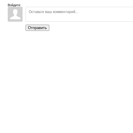
Войдите:
Отправить