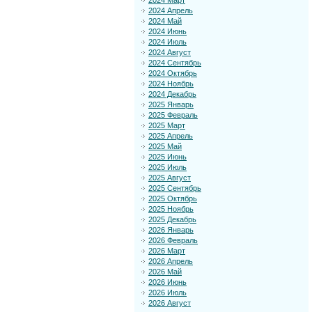
2024 Март
2024 Апрель
2024 Май
2024 Июнь
2024 Июль
2024 Август
2024 Сентябрь
2024 Октябрь
2024 Ноябрь
2024 Декабрь
2025 Январь
2025 Февраль
2025 Март
2025 Апрель
2025 Май
2025 Июнь
2025 Июль
2025 Август
2025 Сентябрь
2025 Октябрь
2025 Ноябрь
2025 Декабрь
2026 Январь
2026 Февраль
2026 Март
2026 Апрель
2026 Май
2026 Июнь
2026 Июль
2026 Август