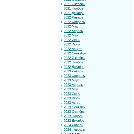
2021 Октябрь
2021 Ноябрь
2021 Декабрь
2022 Январь
2022 Февраль
2022 Март
2022 Апрель
2022 Май
2022 Июнь
2022 Июль
2022 Август
2022 Сентябрь
2022 Октябрь
2022 Ноябрь
2022 Декабрь
2023 Январь
2023 Февраль
2023 Март
2023 Апрель
2023 Май
2023 Июнь
2023 Июль
2023 Август
2023 Сентябрь
2023 Октябрь
2023 Ноябрь
2023 Декабрь
2024 Январь
2024 Февраль