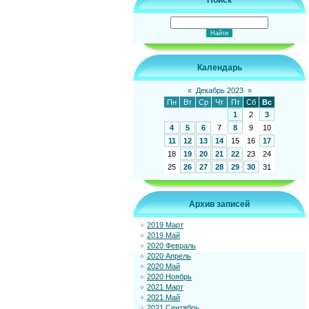
Поиск
Календарь
«
Декабрь 2023
»
Пн
Вт
Ср
Чт
Пт
Сб
Вс
1
2
3
4
5
6
7
8
9
10
11
12
13
14
15
16
17
18
19
20
21
22
23
24
25
26
27
28
29
30
31
Архив записей
2019 Март
2019 Май
2020 Февраль
2020 Апрель
2020 Май
2020 Ноябрь
2021 Март
2021 Май
2021 Сентябрь