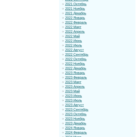
2021 Октябрь
2021 Ноябрь
2021 Декабрь
2022 Январь
2022 Февраль
2022 Март
2022 Апрель
2022 Май
2022 Июнь
2022 Июль
2022 Август
2022 Сентябрь
2022 Октябрь
2022 Ноябрь
2022 Декабрь
2023 Январь
2023 Февраль
2023 Март
2023 Апрель
2023 Май
2023 Июнь
2023 Июль
2023 Август
2023 Сентябрь
2023 Октябрь
2023 Ноябрь
2023 Декабрь
2024 Январь
2024 Февраль