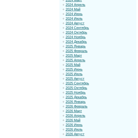
2024 Март
2024 Апрель
2024 Май
2024 Июнь
2024 Июль
2024 Август
2024 Сентябрь
2024 Октябрь
2024 Ноябрь
2024 Декабрь
2025 Январь
2025 Февраль
2025 Март
2025 Апрель
2025 Май
2025 Июнь
2025 Июль
2025 Август
2025 Сентябрь
2025 Октябрь
2025 Ноябрь
2025 Декабрь
2026 Январь
2026 Февраль
2026 Март
2026 Апрель
2026 Май
2026 Июнь
2026 Июль
2026 Август