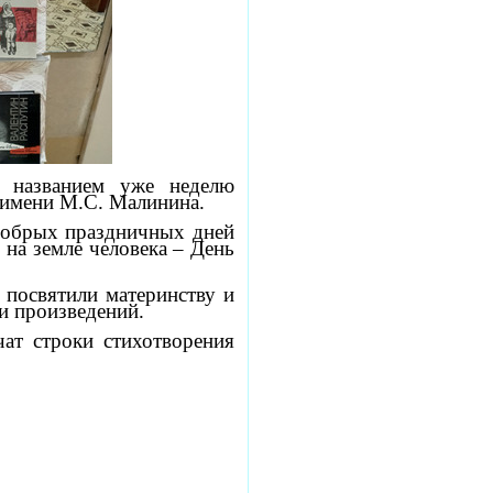
 названием уже неделю
 имени М.С. Малинина.
добрых праздничных дней
 на земле человека – День
 посвятили материнству и
и произведений.
ат строки стихотворения