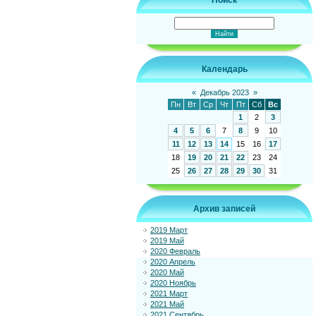
Поиск
Календарь
«
Декабрь 2023
»
Пн
Вт
Ср
Чт
Пт
Сб
Вс
1
2
3
4
5
6
7
8
9
10
11
12
13
14
15
16
17
18
19
20
21
22
23
24
25
26
27
28
29
30
31
Архив записей
2019 Март
2019 Май
2020 Февраль
2020 Апрель
2020 Май
2020 Ноябрь
2021 Март
2021 Май
2021 Сентябрь