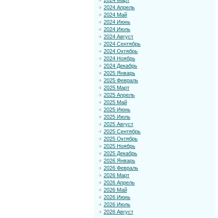
2024 Март
2024 Апрель
2024 Май
2024 Июнь
2024 Июль
2024 Август
2024 Сентябрь
2024 Октябрь
2024 Ноябрь
2024 Декабрь
2025 Январь
2025 Февраль
2025 Март
2025 Апрель
2025 Май
2025 Июнь
2025 Июль
2025 Август
2025 Сентябрь
2025 Октябрь
2025 Ноябрь
2025 Декабрь
2026 Январь
2026 Февраль
2026 Март
2026 Апрель
2026 Май
2026 Июнь
2026 Июль
2026 Август