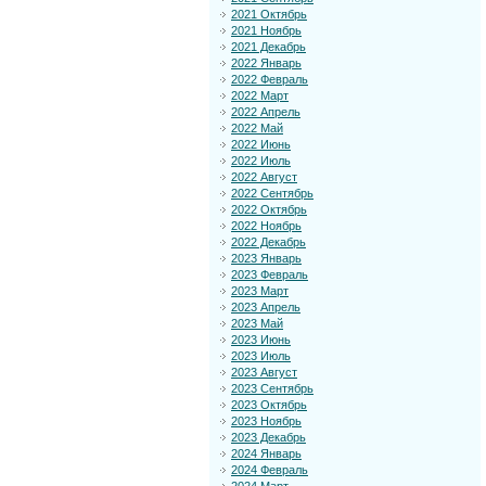
2021 Октябрь
2021 Ноябрь
2021 Декабрь
2022 Январь
2022 Февраль
2022 Март
2022 Апрель
2022 Май
2022 Июнь
2022 Июль
2022 Август
2022 Сентябрь
2022 Октябрь
2022 Ноябрь
2022 Декабрь
2023 Январь
2023 Февраль
2023 Март
2023 Апрель
2023 Май
2023 Июнь
2023 Июль
2023 Август
2023 Сентябрь
2023 Октябрь
2023 Ноябрь
2023 Декабрь
2024 Январь
2024 Февраль