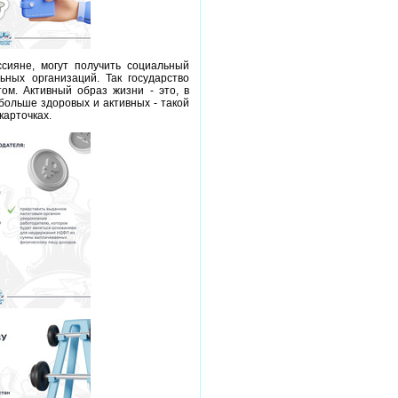
ссияне, могут получить социальный
ьных организаций. Так государство
ом. Активный образ жизни - это, в
больше здоровых и активных - такой
карточках.