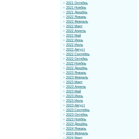
2021 Октябрь
2021 Ноябрь
2021 Декабрь
2022 Январь
2022 Февраль
2022 Март
2022 Апрель
2022 Май
2022 Июнь
2022 Июль
2022 Август
2022 Сентябрь
2022 Октябрь
2022 Ноябрь
2022 Декабрь
2023 Январь
2023 Февраль
2023 Март
2023 Апрель
2023 Май
2023 Июнь
2023 Июль
2023 Август
2023 Сентябрь
2023 Октябрь
2023 Ноябрь
2023 Декабрь
2024 Январь
2024 Февраль
2024 Март