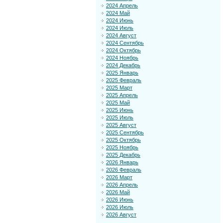
2024 Апрель
2024 Май
2024 Июнь
2024 Июль
2024 Август
2024 Сентябрь
2024 Октябрь
2024 Ноябрь
2024 Декабрь
2025 Январь
2025 Февраль
2025 Март
2025 Апрель
2025 Май
2025 Июнь
2025 Июль
2025 Август
2025 Сентябрь
2025 Октябрь
2025 Ноябрь
2025 Декабрь
2026 Январь
2026 Февраль
2026 Март
2026 Апрель
2026 Май
2026 Июнь
2026 Июль
2026 Август