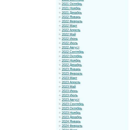
2021 Октябрь
2021 Ноябрь
2021 Декабрь
2022 Январь
2022 Февраль
2022 Март
2022 Апрель
2022 Май
2022 Июнь
2022 Июль
2022 Август
2022 Сентябрь
2022 Октябрь
2022 Ноябрь
2022 Декабрь
2023 Январь
2023 Февраль
2023 Март
2023 Апрель
2023 Май
2023 Июнь
2023 Июль
2023 Август
2023 Сентябрь
2023 Октябрь
2023 Ноябрь
2023 Декабрь
2024 Январь
2024 Февраль