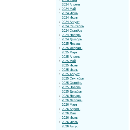
2024 Март
2024 Апрель
2024 Май
2024 Июнь
2024 Июль
2024 Август
2024 Сентябрь
2024 Октябрь
2024 Ноябрь
2024 Декабрь
2025 Январь
2025 Февраль
2025 Март
2025 Апрель
2025 Май
2025 Июнь
2025 Июль
2025 Август
2025 Сентябрь
2025 Октябрь
2025 Ноябрь
2025 Декабрь
2026 Январь
2026 Февраль
2026 Март
2026 Апрель
2026 Май
2026 Июнь
2026 Июль
2026 Август