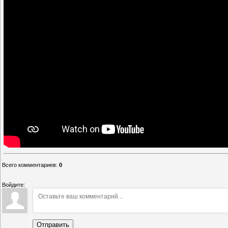
Всего комментариев
:
0
Войдите:
Отправить