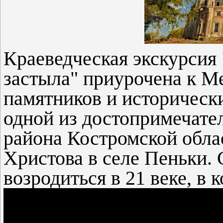
Краеведческая экскурсия 
застыла" приурочена к 
памятников и исторически
одной из достопримечате
района Костромской обла
Христова в селе Пеньки. 
возродиться в 21 веке, в 