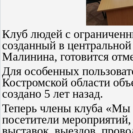
Клуб людей с ограниченн
созданный в центральной
Малинина, готовится отм
Для особенных пользоват
Костромской области объ
создано 5 лет назад.
Теперь члены клуба «Мы 
посетители мероприятий, 
выставок, выездов, пров