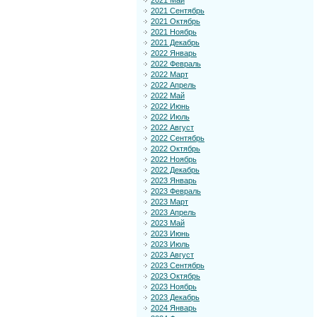
2021 Май
2021 Сентябрь
2021 Октябрь
2021 Ноябрь
2021 Декабрь
2022 Январь
2022 Февраль
2022 Март
2022 Апрель
2022 Май
2022 Июнь
2022 Июль
2022 Август
2022 Сентябрь
2022 Октябрь
2022 Ноябрь
2022 Декабрь
2023 Январь
2023 Февраль
2023 Март
2023 Апрель
2023 Май
2023 Июнь
2023 Июль
2023 Август
2023 Сентябрь
2023 Октябрь
2023 Ноябрь
2023 Декабрь
2024 Январь