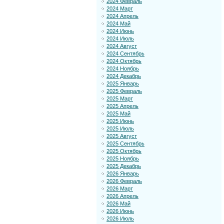
2024 Февраль
2024 Март
2024 Апрель
2024 Май
2024 Июнь
2024 Июль
2024 Август
2024 Сентябрь
2024 Октябрь
2024 Ноябрь
2024 Декабрь
2025 Январь
2025 Февраль
2025 Март
2025 Апрель
2025 Май
2025 Июнь
2025 Июль
2025 Август
2025 Сентябрь
2025 Октябрь
2025 Ноябрь
2025 Декабрь
2026 Январь
2026 Февраль
2026 Март
2026 Апрель
2026 Май
2026 Июнь
2026 Июль