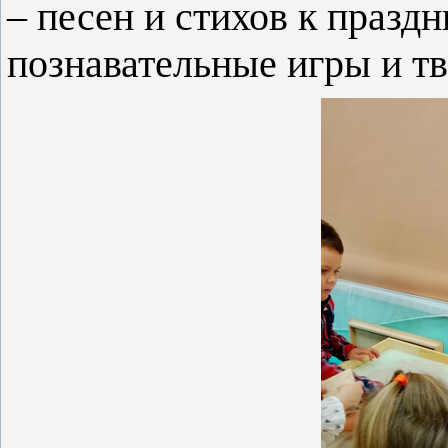
– песен и стихов к празд
познавательные игры и т