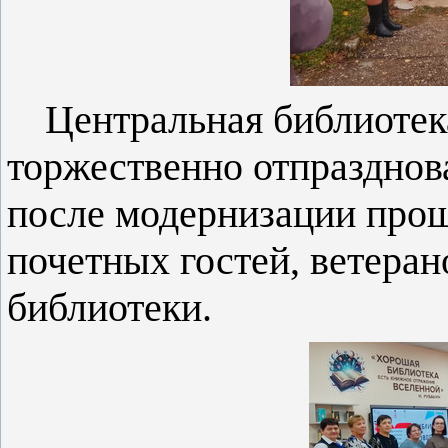
Центральная
библиотек
торжественно отпразднов
после модернизации прош
почетных гостей, ветеран
библиотеки.