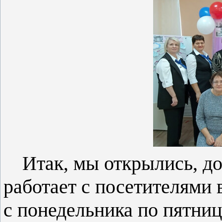
Итак, мы открылись, д
работает с посетителями
с понедельника по пятницу