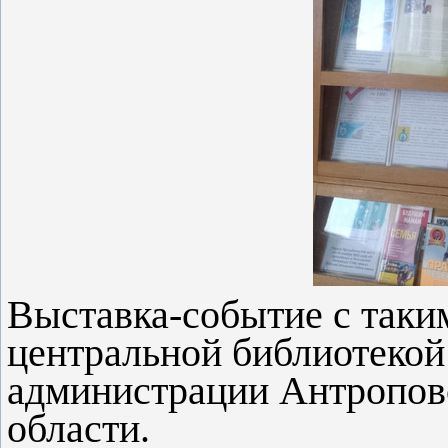
Выставка-событие с таки
центральной библиотекой
администрации Антропов
области.