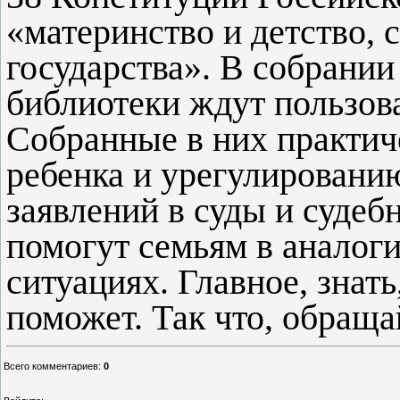
«материнство и детство, 
государства». В собрании
библиотеки ждут пользов
Собранные в них практич
ребенка и урегулировани
заявлений в суды и судеб
помогут семьям в анало
ситуациях. Главное, знать
поможет. Так что, обраща
Всего комментариев
:
0