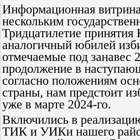
Информационная витрина 
нескольким государствен
Тридцатилетие принятия 
аналогичный юбилей изб
отмечаемые под занавес 2
продолжение в наступающ
согласно положениям осн
страны, нам предстоит и
уже в марте 2024-го.
Включились в реализаци
ТИК и УИКи нашего райо