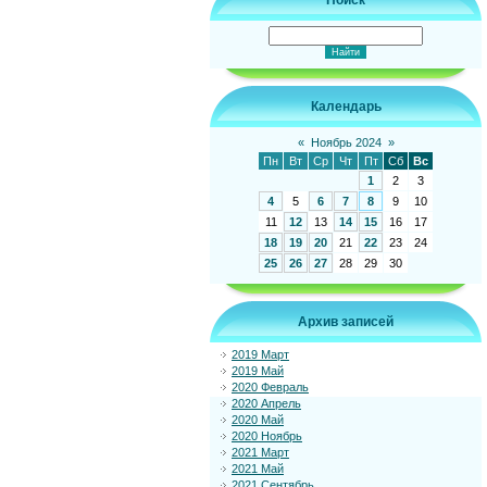
Поиск
Календарь
«
Ноябрь 2024
»
Пн
Вт
Ср
Чт
Пт
Сб
Вс
1
2
3
4
5
6
7
8
9
10
11
12
13
14
15
16
17
18
19
20
21
22
23
24
25
26
27
28
29
30
Архив записей
2019 Март
2019 Май
2020 Февраль
2020 Апрель
2020 Май
2020 Ноябрь
2021 Март
2021 Май
2021 Сентябрь