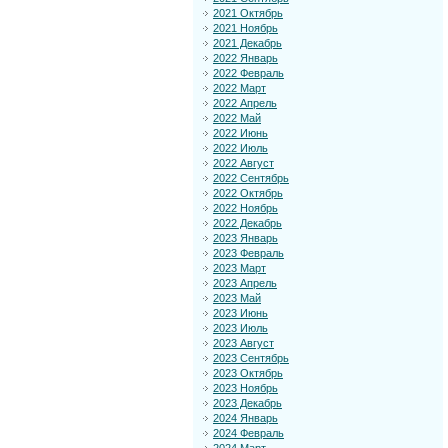
2021 Октябрь
2021 Ноябрь
2021 Декабрь
2022 Январь
2022 Февраль
2022 Март
2022 Апрель
2022 Май
2022 Июнь
2022 Июль
2022 Август
2022 Сентябрь
2022 Октябрь
2022 Ноябрь
2022 Декабрь
2023 Январь
2023 Февраль
2023 Март
2023 Апрель
2023 Май
2023 Июнь
2023 Июль
2023 Август
2023 Сентябрь
2023 Октябрь
2023 Ноябрь
2023 Декабрь
2024 Январь
2024 Февраль