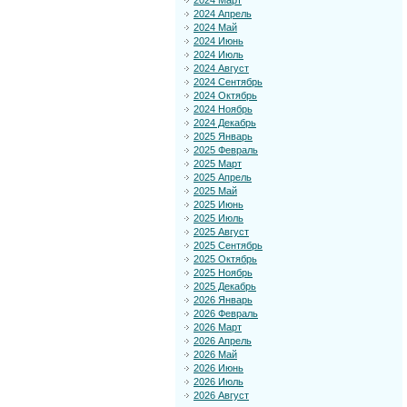
2024 Март
2024 Апрель
2024 Май
2024 Июнь
2024 Июль
2024 Август
2024 Сентябрь
2024 Октябрь
2024 Ноябрь
2024 Декабрь
2025 Январь
2025 Февраль
2025 Март
2025 Апрель
2025 Май
2025 Июнь
2025 Июль
2025 Август
2025 Сентябрь
2025 Октябрь
2025 Ноябрь
2025 Декабрь
2026 Январь
2026 Февраль
2026 Март
2026 Апрель
2026 Май
2026 Июнь
2026 Июль
2026 Август