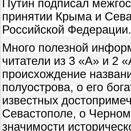
Путин подписал межгос
принятии Крыма и Сева
Российской Федерации
Много полезной инфор
читатели из 3 «А» и 2 
происхождение названи
полуострова, о его бо
известных достопримеч
Севастополе, о Черном
значимости историческ