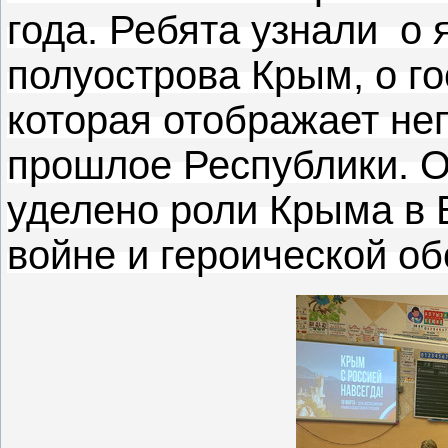
года. Ребята узнали о 
полуострова Крым, о г
которая отображает не
прошлое Республики. 
уделено роли Крыма в 
войне и героической о