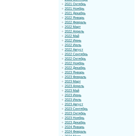
2021 Октябрь
2021 Ноябрь
2021 Декабрь
2022 Январь
2022 Февраль
2022 Март
2022 Апрель
2022 Май
2022 Июнь
2022 Июль
2022 Август
2022 Сентябрь
2022 Октябрь
2022 Ноябрь
2022 Декабрь
2023 Январь
2023 Февраль
2023 Март
2023 Апрель
2023 Май
2023 Июнь
2023 Июль
2023 Август
2023 Сентябрь
2023 Октябрь
2023 Ноябрь
2023 Декабрь
2024 Январь
2024 Февраль