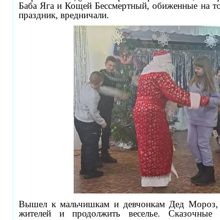
Баба Яга и Кощей Бессмертный, обиженные на то,
праздник, вредничали.
Вышел к мальчишкам и девчонкам Дед Мороз, 
жителей и продолжить веселье. Сказочные 