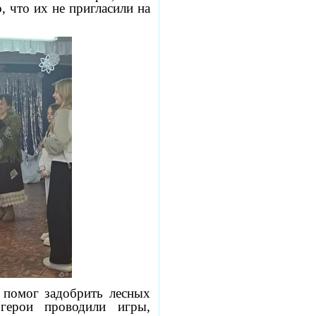
 что их не пригласили на
помог задобрить лесных
герои проводили игры,