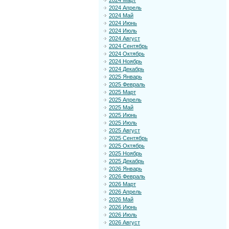
2024 Март
2024 Апрель
2024 Май
2024 Июнь
2024 Июль
2024 Август
2024 Сентябрь
2024 Октябрь
2024 Ноябрь
2024 Декабрь
2025 Январь
2025 Февраль
2025 Март
2025 Апрель
2025 Май
2025 Июнь
2025 Июль
2025 Август
2025 Сентябрь
2025 Октябрь
2025 Ноябрь
2025 Декабрь
2026 Январь
2026 Февраль
2026 Март
2026 Апрель
2026 Май
2026 Июнь
2026 Июль
2026 Август