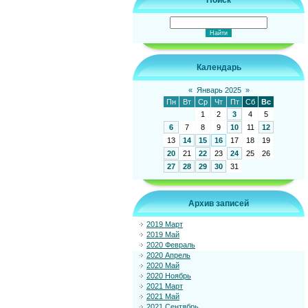
Поиск
Календарь
«
Январь 2025
»
Пн
Вт
Ср
Чт
Пт
Сб
Вс
1
2
3
4
5
6
7
8
9
10
11
12
13
14
15
16
17
18
19
20
21
22
23
24
25
26
27
28
29
30
31
Архив записей
2019 Март
2019 Май
2020 Февраль
2020 Апрель
2020 Май
2020 Ноябрь
2021 Март
2021 Май
2021 Сентябрь