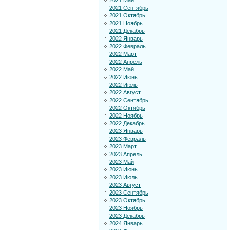
2021 Май
2021 Сентябрь
2021 Октябрь
2021 Ноябрь
2021 Декабрь
2022 Январь
2022 Февраль
2022 Март
2022 Апрель
2022 Май
2022 Июнь
2022 Июль
2022 Август
2022 Сентябрь
2022 Октябрь
2022 Ноябрь
2022 Декабрь
2023 Январь
2023 Февраль
2023 Март
2023 Апрель
2023 Май
2023 Июнь
2023 Июль
2023 Август
2023 Сентябрь
2023 Октябрь
2023 Ноябрь
2023 Декабрь
2024 Январь