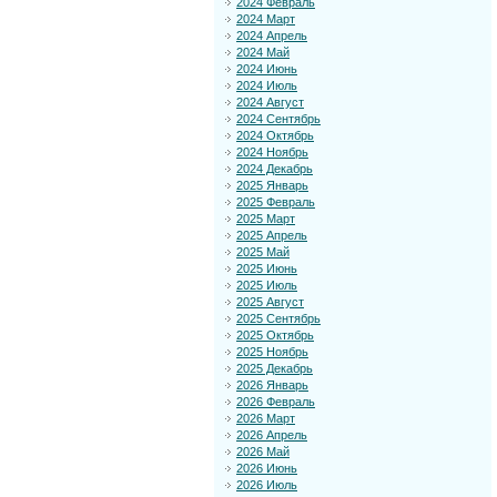
2024 Февраль
2024 Март
2024 Апрель
2024 Май
2024 Июнь
2024 Июль
2024 Август
2024 Сентябрь
2024 Октябрь
2024 Ноябрь
2024 Декабрь
2025 Январь
2025 Февраль
2025 Март
2025 Апрель
2025 Май
2025 Июнь
2025 Июль
2025 Август
2025 Сентябрь
2025 Октябрь
2025 Ноябрь
2025 Декабрь
2026 Январь
2026 Февраль
2026 Март
2026 Апрель
2026 Май
2026 Июнь
2026 Июль