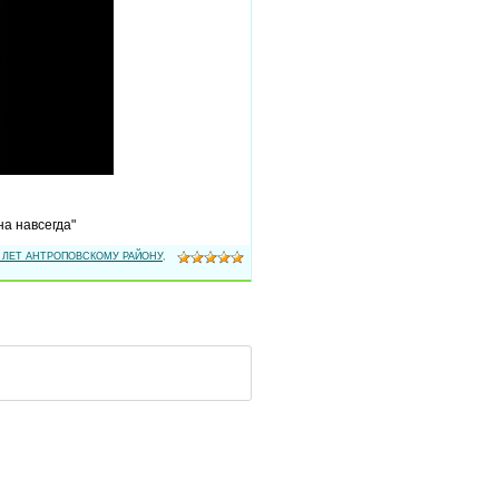
на навсегда"
5 ЛЕТ АНТРОПОВСКОМУ РАЙОНУ
,