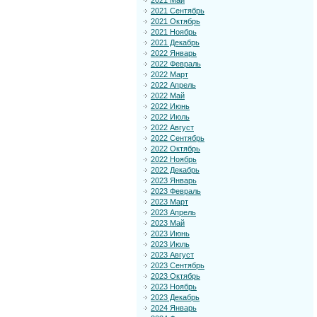
2021 Май
2021 Сентябрь
2021 Октябрь
2021 Ноябрь
2021 Декабрь
2022 Январь
2022 Февраль
2022 Март
2022 Апрель
2022 Май
2022 Июнь
2022 Июль
2022 Август
2022 Сентябрь
2022 Октябрь
2022 Ноябрь
2022 Декабрь
2023 Январь
2023 Февраль
2023 Март
2023 Апрель
2023 Май
2023 Июнь
2023 Июль
2023 Август
2023 Сентябрь
2023 Октябрь
2023 Ноябрь
2023 Декабрь
2024 Январь