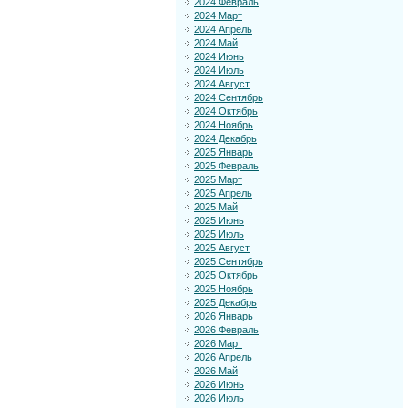
2024 Февраль
2024 Март
2024 Апрель
2024 Май
2024 Июнь
2024 Июль
2024 Август
2024 Сентябрь
2024 Октябрь
2024 Ноябрь
2024 Декабрь
2025 Январь
2025 Февраль
2025 Март
2025 Апрель
2025 Май
2025 Июнь
2025 Июль
2025 Август
2025 Сентябрь
2025 Октябрь
2025 Ноябрь
2025 Декабрь
2026 Январь
2026 Февраль
2026 Март
2026 Апрель
2026 Май
2026 Июнь
2026 Июль