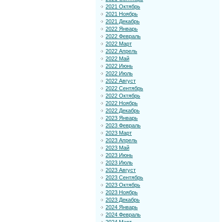
2021 Октябрь
2021 Ноябрь
2021 Декабрь
2022 Январь
2022 Февраль
2022 Март
2022 Апрель
2022 Май
2022 Июнь
2022 Июль
2022 Август
2022 Сентябрь
2022 Октябрь
2022 Ноябрь
2022 Декабрь
2023 Январь
2023 Февраль
2023 Март
2023 Апрель
2023 Май
2023 Июнь
2023 Июль
2023 Август
2023 Сентябрь
2023 Октябрь
2023 Ноябрь
2023 Декабрь
2024 Январь
2024 Февраль