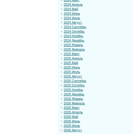
2024 Март
2024 Апрель
2024 Май
2024 Июнь
2024 Июль
2024 Август
2024 Сентябрь
2024 Октябрь
2024 Ноябрь
2024 Декабрь
2025 Январь
2025 Февраль
2025 Март
2025 Апрель
2025 Май
2025 Июнь
2025 Июль
2025 Август
2025 Сентябрь
2025 Октябрь
2025 Ноябрь
2025 Декабрь
2026 Январь
2026 Февраль
2026 Март
2026 Апрель
2026 Май
2026 Июнь
2026 Июль
2026 Август