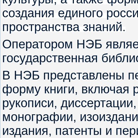
создания единого росси
пространства знаний.
Оператором НЭБ являе
государственная библи
В НЭБ представлены п
форму книги, включая 
рукописи, диссертации
монографии, изоиздани
издания, патенты и пер