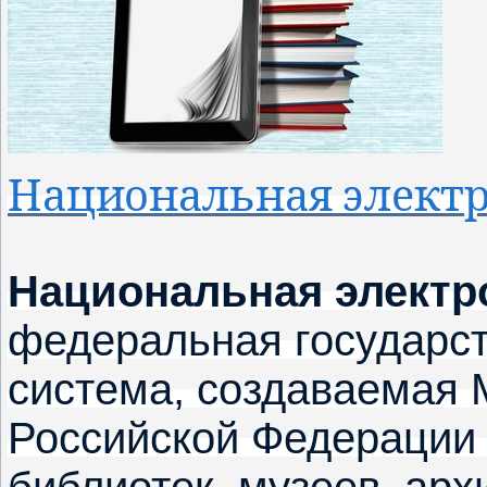
Национальная электр
Национальная электр
федеральная государс
система, создаваемая 
Российской Федерации 