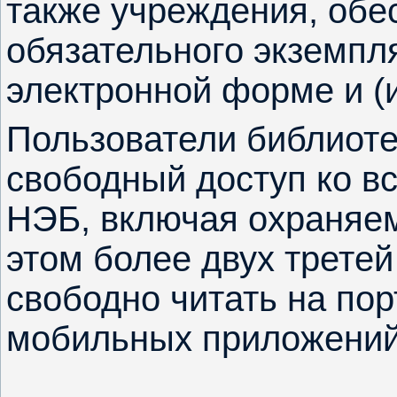
также учреждения, об
обязательного экземпл
электронной форме и (
Пользователи библиоте
свободный доступ ко в
НЭБ, включая охраняе
этом более двух трете
свободно читать на по
мобильных приложени