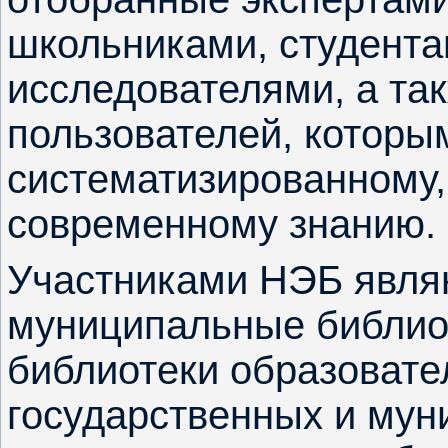
школьниками, студента
исследователями, а та
пользователей, которы
систематизированному,
современному знанию.
Участниками НЭБ явля
муниципальные библио
библиотеки образовате
государственных и мун