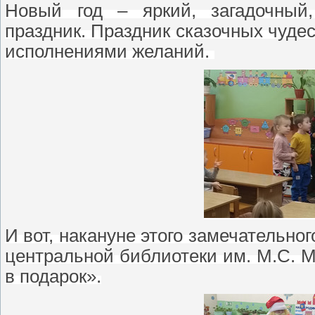
Новый год – яркий, загадочный
праздник. Праздник сказочных чуде
исполнениями желаний.
И вот, накануне этого замечательно
центральной библиотеки им. М.С. 
в подарок».