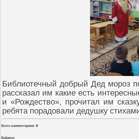
Библиотечный добрый Дед мороз по
рассказал им какие есть интересны
и «Рождество», прочитал им сказку
ребята порадовали дедушку стихами
Всего комментариев
:
0
Войдите: